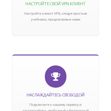
НАСТРОЙТЕ СВОЙ VPN КЛИЕНТ
Настройте клиент VPN, следуя простым
учебники, предлагаемые нами
НАСЛАЖДАЙТЕСЬ СВОБОДОЙ
Подключите к нашему сервису и
наслаждайтесь свободный и безопасный