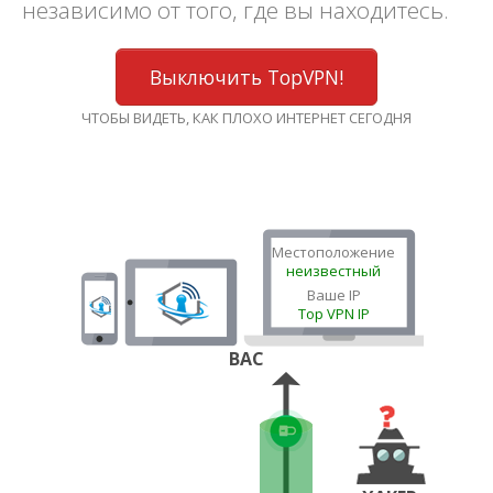
независимо от того, где вы находитесь.
Выключить TopVPN!
ЧТОБЫ ВИДЕТЬ, КАК ПЛОХО ИНТЕРНЕТ СЕГОДНЯ
Местоположение
неизвестный
Ваше IP
Top VPN IP
ВАС