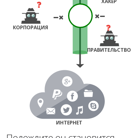
ХАКЕР
КОРПОРАЦИЯ
ПРАВИТЕЛЬСТВО
ИНТЕРНЕТ
Подождите он становится