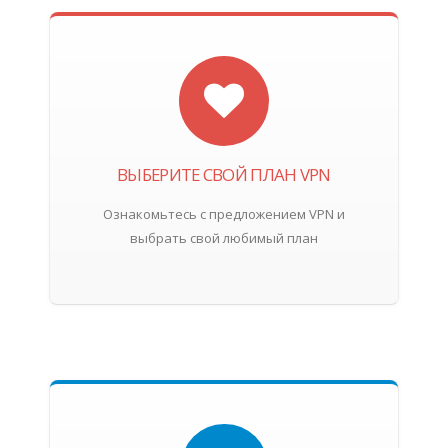
ВЫБЕРИТЕ СВОЙ ПЛАН VPN
Ознакомьтесь с предложением VPN и
выбрать свой любимый план