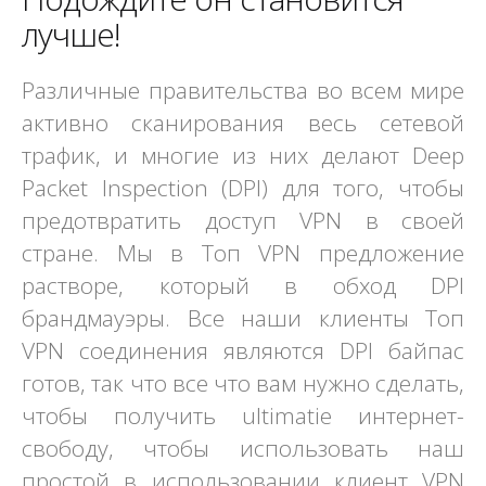
лучше!
Различные правительства во всем мире
активно сканирования весь сетевой
трафик, и многие из них делают Deep
Packet Inspection (DPI) для того, чтобы
предотвратить доступ VPN в своей
стране. Мы в Топ VPN предложение
растворе, который в обход DPI
брандмауэры. Все наши клиенты Топ
VPN соединения являются DPI байпас
готов, так что все что вам нужно сделать,
чтобы получить ultimatie интернет-
свободу, чтобы использовать наш
простой в использовании клиент VPN