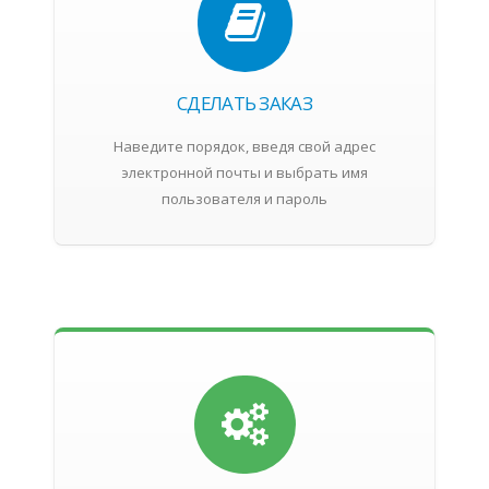
СДЕЛАТЬ ЗАКАЗ
Наведите порядок, введя свой адрес
электронной почты и выбрать имя
пользователя и пароль