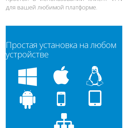
для вашей любимой платформе.
Простая установка на любом
устройстве