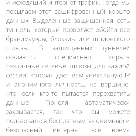
и исходящий интернет-трафик. Тогда мы
посылаем этот зашифрованный корыто
данных Выделенные защищенная сеть
туннель, который позволяет обойти все
брандмауэры, блокады или шпионского
шлюзы. В защищенных туннелей
создаются специально корыта
различные сетевые шлюзы для каждой
сессии, которая дает вам уникальную IP
и анонимного личность, на вершине,
что, если кто-то пытается перехватить
данные Тюнеля автоматически
закрывается, так что вы можете
пользоваться бесплатным, анонимный и
безопасный интернет все время