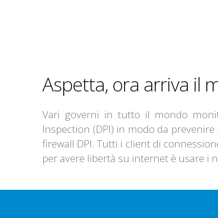
Aspetta, ora arriva il m
Vari governi in tutto il mondo monito
Inspection (DPI) in modo da prevenire
firewall DPI. Tutti i client di connessi
per avere libertà su internet è usare i n