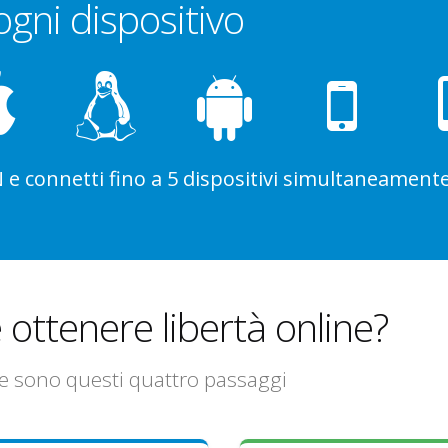
 ogni dispositivo
 connetti fino a 5 dispositivi simultaneament
 ottenere libertà online?
are sono questi quattro passaggi