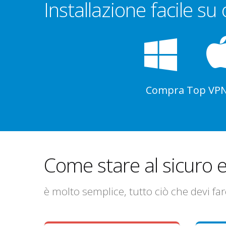
Installazione facile su
Compra Top VPN e
Come stare al sicuro e
è molto semplice, tutto ciò che devi f