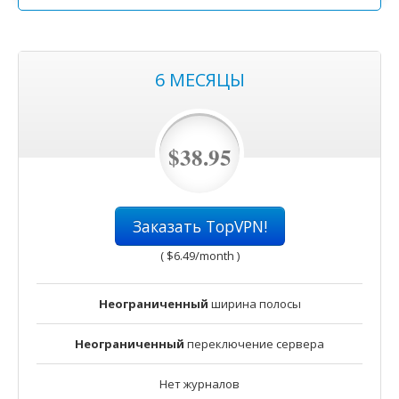
6 MЕСЯЦЫ
$38.95
Заказать TopVPN!
(
$6.49
/month )
Неограниченный
ширина полосы
Неограниченный
переключение сервера
Нет журналов