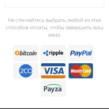
Не стесняйтесь выбрать любой из этих
способов оплаты, чтобы завершить ваш
заказ.