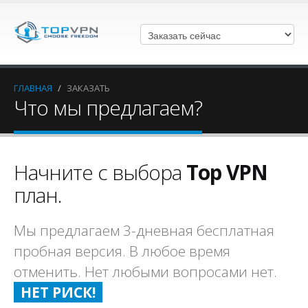
ГЛАВНАЯ
/
ЗАКАЗАТЬ
Что мы предлагаем?
Начните с выбора
Top VPN
план.
Мы предлагаем 3-дневная бесплатная
пробная версия. В любое время
отменить. Нет любыми вопросами нет.
НЕТ РИСК!