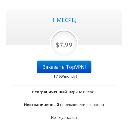
1 МЕСЯЦ
$7.99
Заказать TopVPN!
(
$7.99
/month )
Неограниченный
ширина полосы
Неограниченный
переключение сервера
Нет журналов