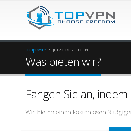
Hauptseite
/
JETZT BESTELLEN
Was bieten wir?
Fangen Sie an, indem 
Wie bieten einen kostenlosen 3-tägigen