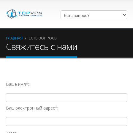
ГЛАВНАЯ
/
ЕСТЬ ВОПРОСЫ
Свяжитесь с нами
Ваше имя*:
Ваш электронный адрес*: